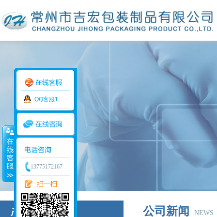
QQ客服1
13775172167
公司新闻
NEWS