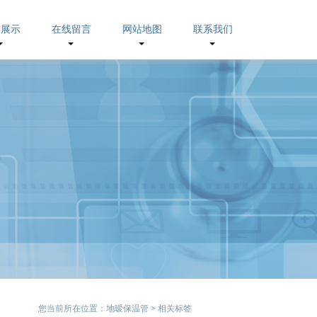
品展示
在线留言
网站地图
联系我们
您当前所在位置：
地暧保温管
>
相关标签