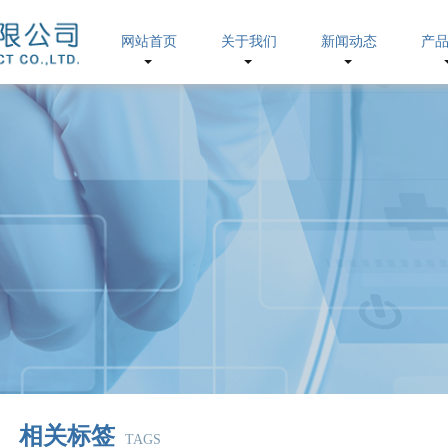
网站首页
关于我们
新闻动态
产
相关标签
TAGS